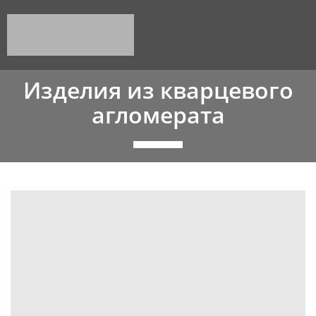
Изделия из кварцевого
агломерата